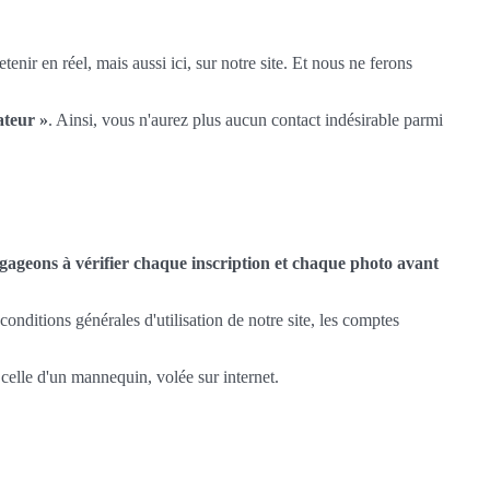
enir en réel, mais aussi ici, sur notre site. Et nous ne ferons
ateur »
. Ainsi, vous n'aurez plus aucun contact indésirable parmi
ageons à vérifier chaque inscription et chaque photo avant
nditions générales d'utilisation de notre site, les comptes
 celle d'un mannequin, volée sur internet.