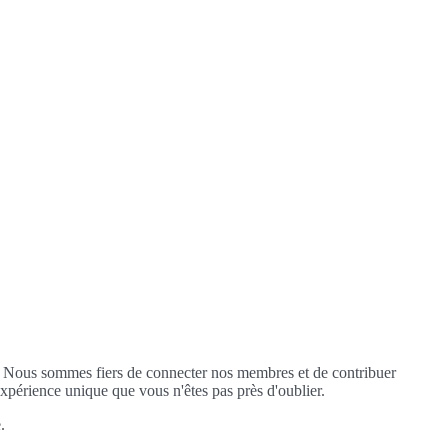
. Nous sommes fiers de connecter nos membres et de contribuer
xpérience unique que vous n'êtes pas près d'oublier.
.