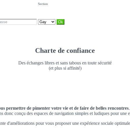
Section
Charte de confiance
Des échanges libres et sans tabous en toute sécurité
(et plus si affinité)
ous permettre de pimenter votre vie et de faire de belles rencontres
ns donc conçu des espaces de navigation simples et ludiques pour une e
nte d'améliorations pour vous proposer une expérience sociale optimale