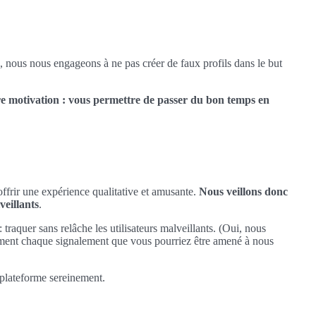
, nous nous engageons à ne pas créer de faux profils dans le but
e motivation : vous permettre de passer du bon temps en
offrir une expérience qualitative et amusante.
Nous veillons donc
veillants
.
 traquer sans relâche les utilisateurs malveillants. (Oui, nous
ment chaque signalement que vous pourriez être amené à nous
 plateforme sereinement.