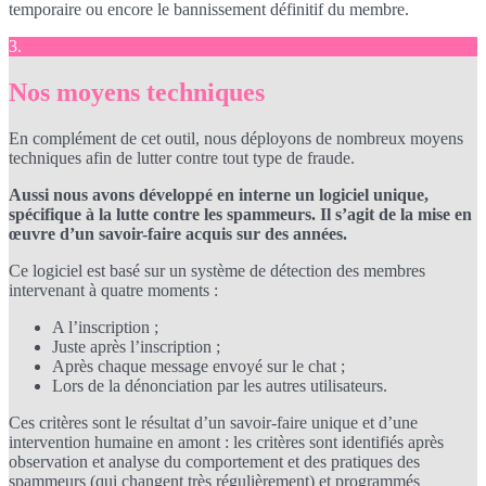
temporaire ou encore le bannissement définitif du membre.
3.
Nos moyens techniques
En complément de cet outil, nous déployons de nombreux moyens
techniques afin de lutter contre tout type de fraude.
Aussi nous avons développé en interne un logiciel unique,
spécifique à la lutte contre les spammeurs. Il s’agit de la mise en
œuvre d’un savoir-faire acquis sur des années.
Ce logiciel est basé sur un système de détection des membres
intervenant à quatre moments :
A l’inscription ;
Juste après l’inscription ;
Après chaque message envoyé sur le chat ;
Lors de la dénonciation par les autres utilisateurs.
Ces critères sont le résultat d’un savoir-faire unique et d’une
intervention humaine en amont : les critères sont identifiés après
observation et analyse du comportement et des pratiques des
spammeurs (qui changent très régulièrement) et programmés