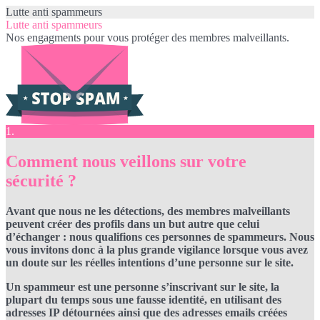
Lutte anti spammeurs
Lutte anti spammeurs
Nos engagments pour vous protéger des membres malveillants.
1.
Comment nous veillons sur votre
sécurité ?
Avant que nous ne les détections, des membres malveillants
peuvent créer des profils dans un but autre que celui
d’échanger : nous qualifions ces personnes de spammeurs. Nous
vous invitons donc à la plus grande vigilance lorsque vous avez
un doute sur les réelles intentions d’une personne sur le site.
Un spammeur est une personne s’inscrivant sur le site, la
plupart du temps sous une fausse identité, en utilisant des
adresses IP détournées ainsi que des adresses emails créées