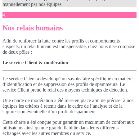
manuellement par nos équipes.
4.
Nos relais humains
Afin de renforcer la lutte contre les profils et comportements
suspects, un relai humain est indispensable, chez nous il se compose
de deux pôles :
Le service Client & modération
Le service Client a développé un savoir-faire spécifique en matière
d’identification et de suppression des profils de spammeurs. Le
service Client prend le relai des moyens techniques de détection.
Une charte de modération a été mise en place afin de préciser à nos
équipes les critères à retenir dans le cadre de l’analyse et de la
suppression éventuelle d’un profil de spammeur.
Cette charte a été conçue pour garantir un maximum de confort aux
utilisateurs ainsi qu'une grande fiabilité dans leurs différents
échanges avec les autres membres du service.